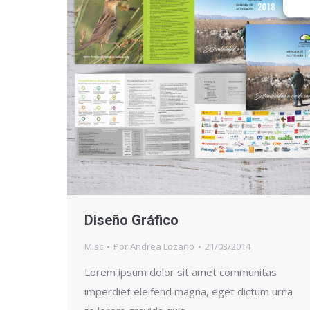
Diseño Gráfico
Misc
Por
Andrea Lozano
21/03/2014
Lorem ipsum dolor sit amet communitas
imperdiet eleifend magna, eget dictum urna