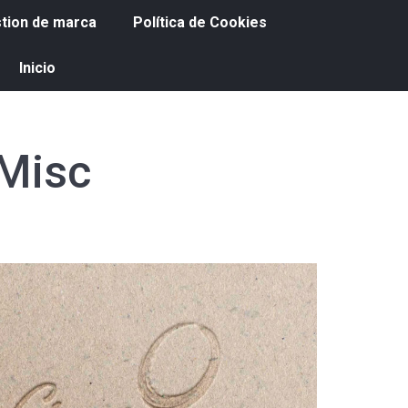
tion de marca
Política de Cookies
Inicio
Misc