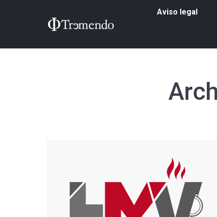
Aviso legal
Arch