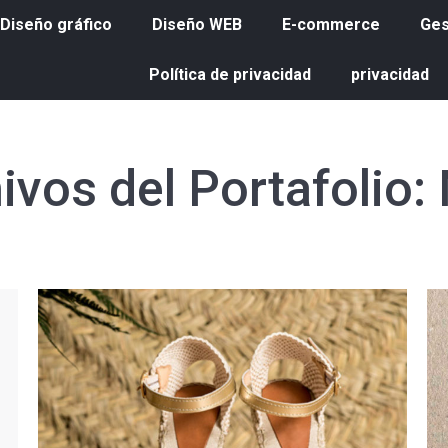
Diseño gráfico
Diseño WEB
E-commerce
Ges
Política de privacidad
privacidad
ivos del Portafolio: